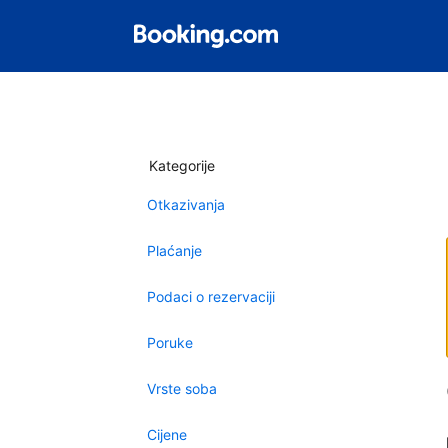
Kategorije
Otkazivanja
Plaćanje
Podaci o rezervaciji
Poruke
Vrste soba
Cijene