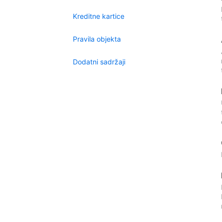
Kreditne kartice
Pravila objekta
Dodatni sadržaji