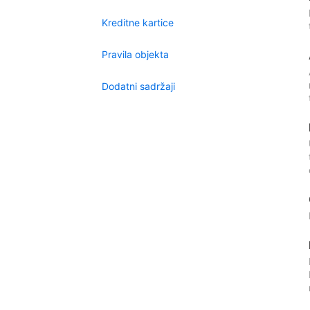
Kreditne kartice
Pravila objekta
Dodatni sadržaji