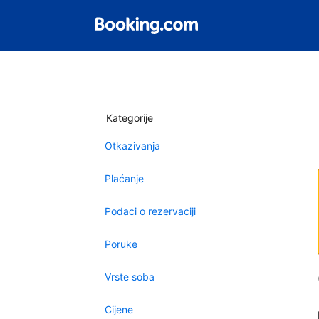
Kategorije
Otkazivanja
Plaćanje
Podaci o rezervaciji
Poruke
Vrste soba
Cijene