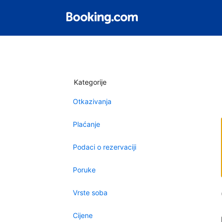
Kategorije
Otkazivanja
Plaćanje
Podaci o rezervaciji
Poruke
Vrste soba
Cijene