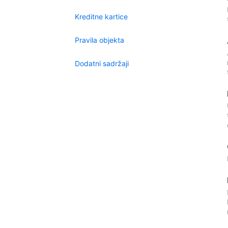
Kreditne kartice
Pravila objekta
Dodatni sadržaji