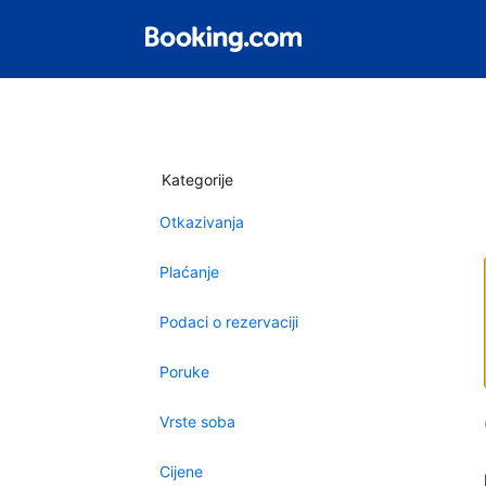
Kategorije
Otkazivanja
Plaćanje
Podaci o rezervaciji
Poruke
Vrste soba
Cijene