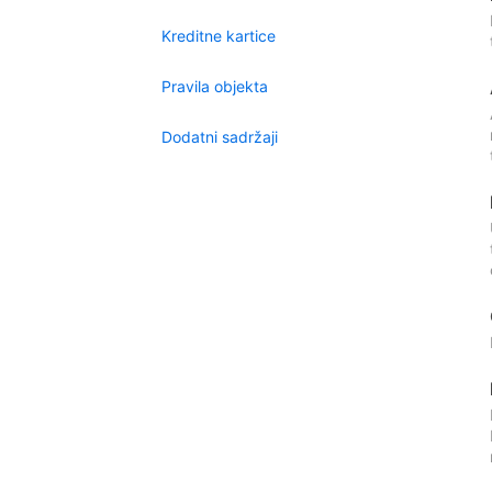
Kreditne kartice
Pravila objekta
Dodatni sadržaji