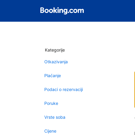
Kategorije
Otkazivanja
Plaćanje
Podaci o rezervaciji
Poruke
Vrste soba
Cijene