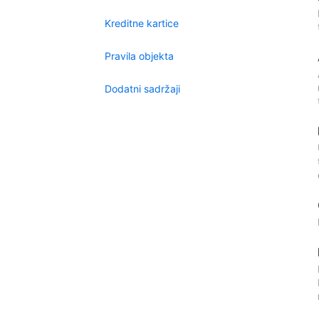
Kreditne kartice
Pravila objekta
Dodatni sadržaji