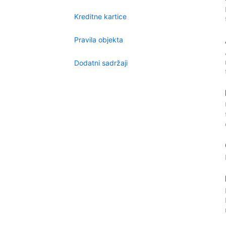
Kreditne kartice
Pravila objekta
Dodatni sadržaji