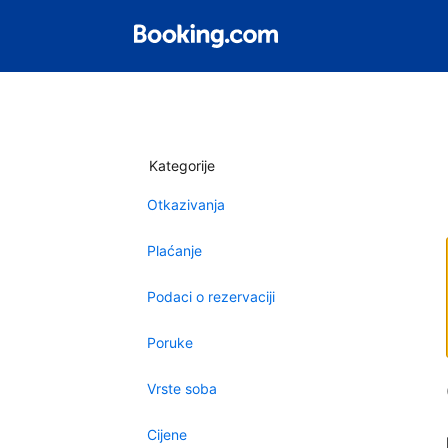
Kategorije
Otkazivanja
Plaćanje
Podaci o rezervaciji
Poruke
Vrste soba
Cijene