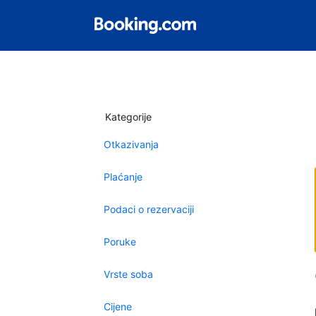
Kategorije
Otkazivanja
Plaćanje
Podaci o rezervaciji
Poruke
Vrste soba
Cijene