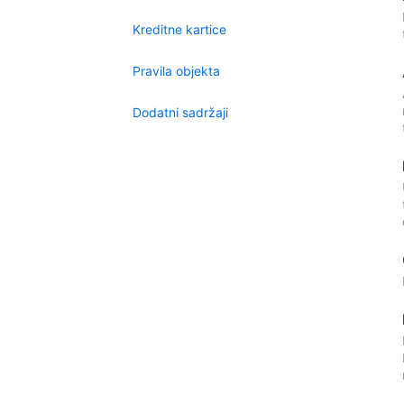
Kreditne kartice
Pravila objekta
Dodatni sadržaji