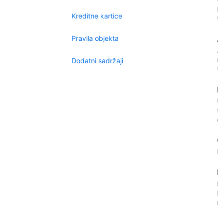
Kreditne kartice
Pravila objekta
Dodatni sadržaji