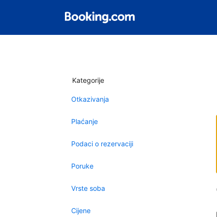
Kategorije
Otkazivanja
Plaćanje
Podaci o rezervaciji
Poruke
Vrste soba
Cijene