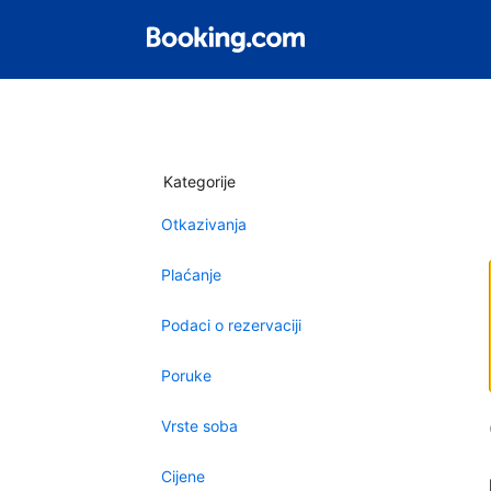
Kategorije
Otkazivanja
Plaćanje
Podaci o rezervaciji
Poruke
Vrste soba
Cijene