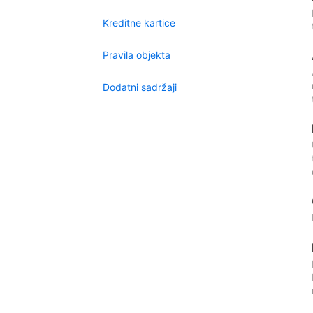
Kreditne kartice
Pravila objekta
Dodatni sadržaji