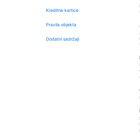
Kreditne kartice
Pravila objekta
Dodatni sadržaji