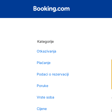
Kategorije
Otkazivanja
Plaćanje
Podaci o rezervaciji
Poruke
Vrste soba
Cijene