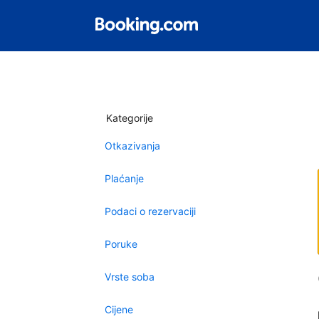
Kategorije
Otkazivanja
Plaćanje
Podaci o rezervaciji
Poruke
Vrste soba
Cijene