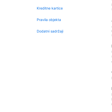
Kreditne kartice
Pravila objekta
Dodatni sadržaji