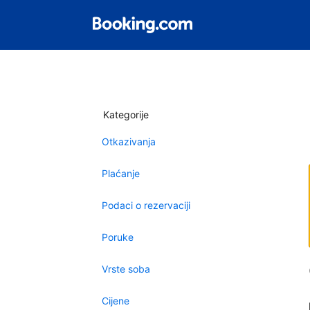
Kategorije
Otkazivanja
Plaćanje
Podaci o rezervaciji
Poruke
Vrste soba
Cijene