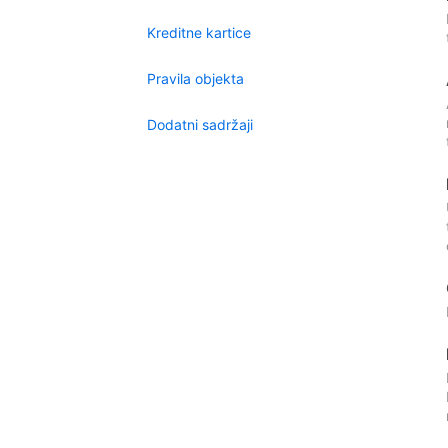
Kreditne kartice
Pravila objekta
Dodatni sadržaji