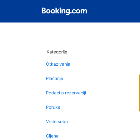
Kategorije
Otkazivanja
Plaćanje
Podaci o rezervaciji
Poruke
Vrste soba
Cijene