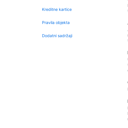
Kreditne kartice
Pravila objekta
Dodatni sadržaji