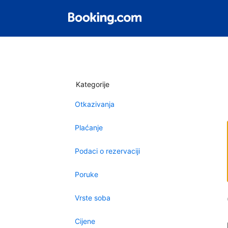
Kategorije
Otkazivanja
Plaćanje
Podaci o rezervaciji
Poruke
Vrste soba
Cijene