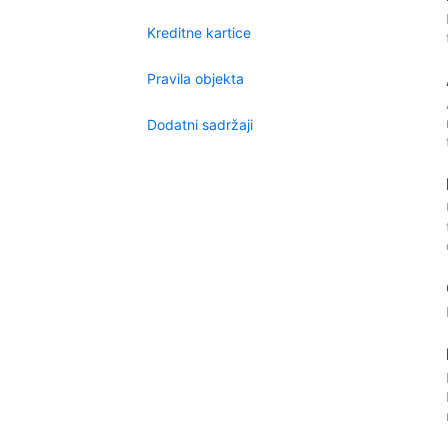
Kreditne kartice
Pravila objekta
Dodatni sadržaji