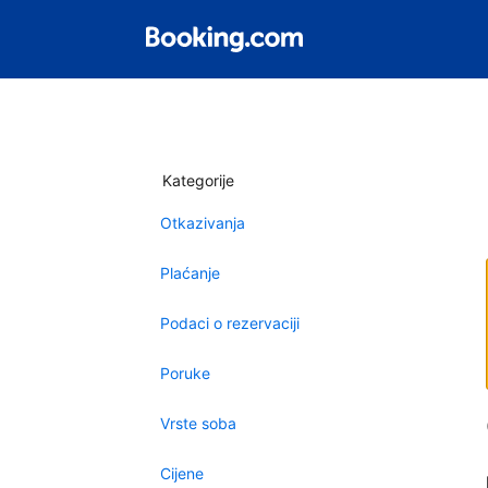
Kategorije
Otkazivanja
Plaćanje
Podaci o rezervaciji
Poruke
Vrste soba
Cijene