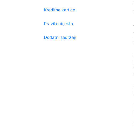
Kreditne kartice
Pravila objekta
Dodatni sadržaji