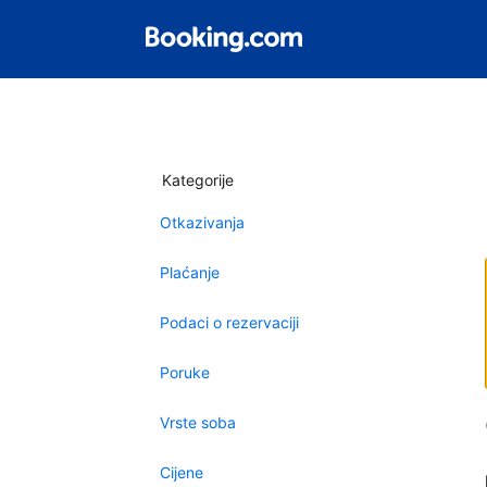
Kategorije
Otkazivanja
Plaćanje
Podaci o rezervaciji
Poruke
Vrste soba
Cijene