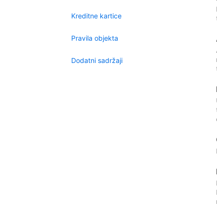
Kreditne kartice
Pravila objekta
Dodatni sadržaji