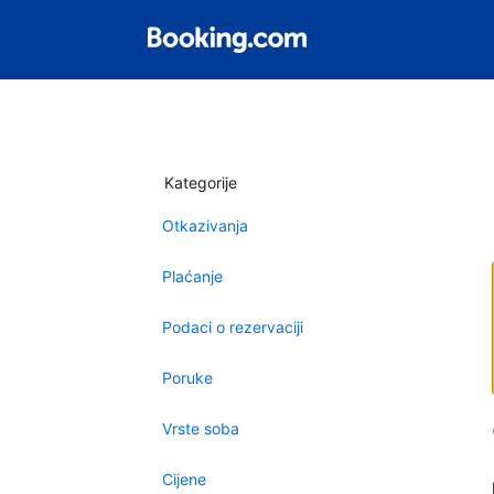
Kategorije
Otkazivanja
Plaćanje
Podaci o rezervaciji
Poruke
Vrste soba
Cijene