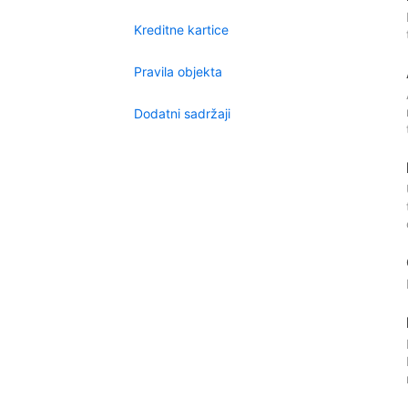
Kreditne kartice
Pravila objekta
Dodatni sadržaji