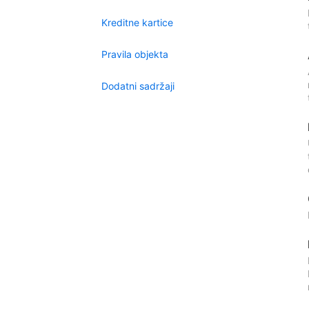
Kreditne kartice
Pravila objekta
Dodatni sadržaji