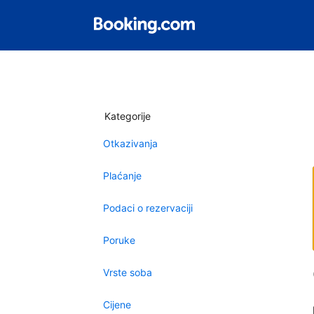
Kategorije
Otkazivanja
Plaćanje
Podaci o rezervaciji
Poruke
Vrste soba
Cijene