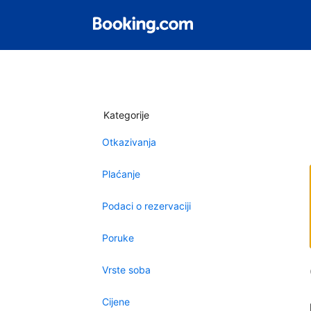
Kategorije
Otkazivanja
Plaćanje
Podaci o rezervaciji
Poruke
Vrste soba
Cijene