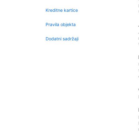
Kreditne kartice
Pravila objekta
Dodatni sadržaji