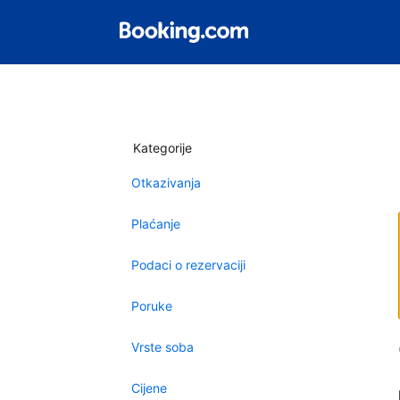
Kategorije
Otkazivanja
Plaćanje
Podaci o rezervaciji
Poruke
Vrste soba
Cijene