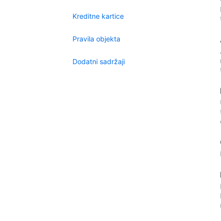
Kreditne kartice
Pravila objekta
Dodatni sadržaji