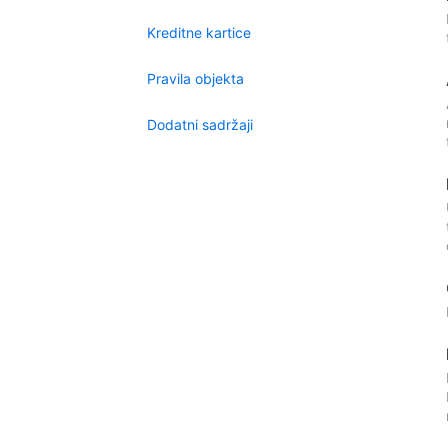
Kreditne kartice
Pravila objekta
Dodatni sadržaji