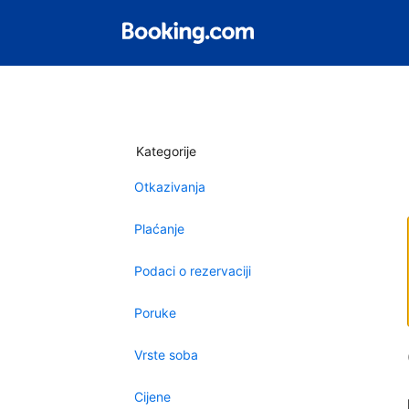
Kategorije
Otkazivanja
Plaćanje
Podaci o rezervaciji
Poruke
Vrste soba
Cijene