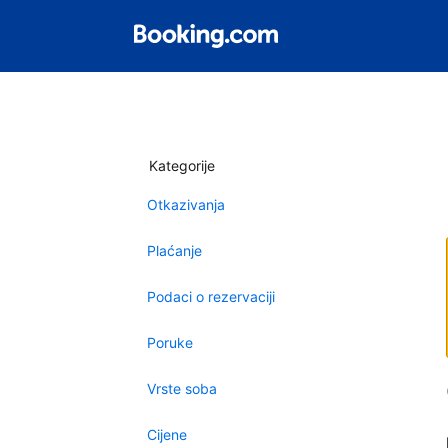
Kategorije
Otkazivanja
Plaćanje
Podaci o rezervaciji
Poruke
Vrste soba
Cijene