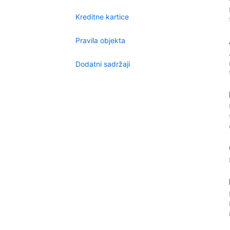
Kreditne kartice
Pravila objekta
Dodatni sadržaji