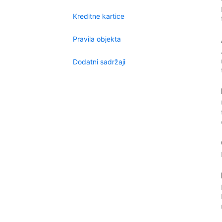
Kreditne kartice
Pravila objekta
Dodatni sadržaji