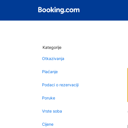
Kategorije
Otkazivanja
Plaćanje
Podaci o rezervaciji
Poruke
Vrste soba
Cijene