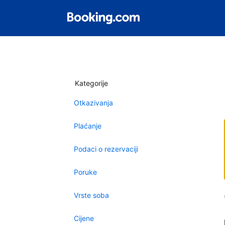
Kategorije
Otkazivanja
Plaćanje
Podaci o rezervaciji
Poruke
Vrste soba
Cijene