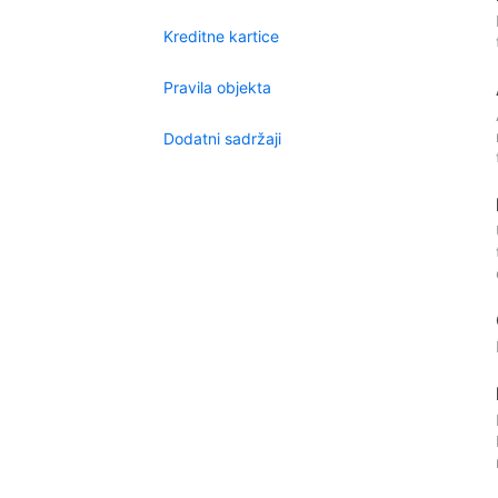
Kreditne kartice
Pravila objekta
Dodatni sadržaji