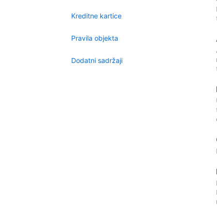
Kreditne kartice
Pravila objekta
Dodatni sadržaji