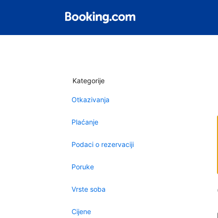
Kategorije
Otkazivanja
Plaćanje
Podaci o rezervaciji
Poruke
Vrste soba
Cijene