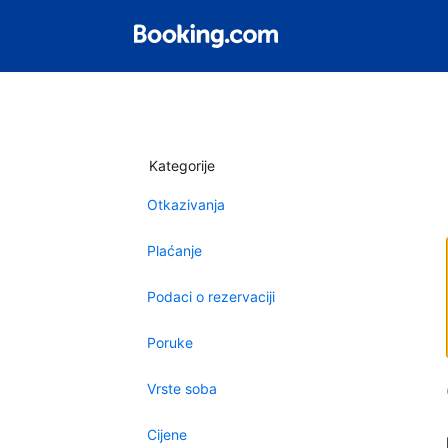
Kategorije
Otkazivanja
Plaćanje
Podaci o rezervaciji
Poruke
Vrste soba
Cijene