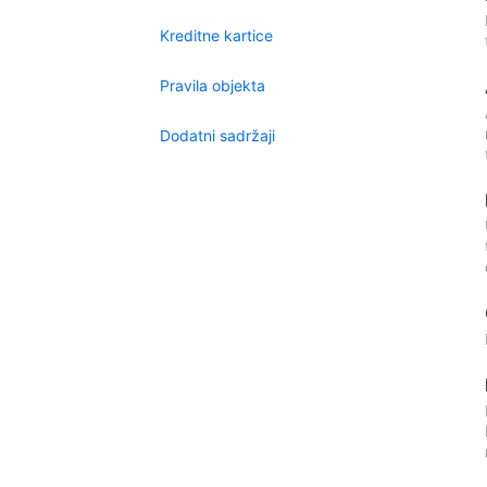
Kreditne kartice
Pravila objekta
Dodatni sadržaji