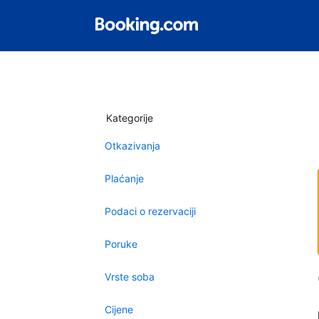
Kategorije
Otkazivanja
Plaćanje
Podaci o rezervaciji
Poruke
Vrste soba
Cijene