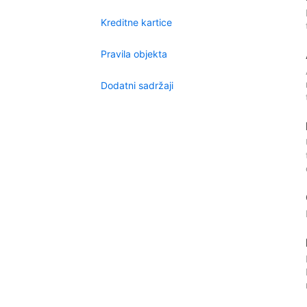
Kreditne kartice
Pravila objekta
Dodatni sadržaji