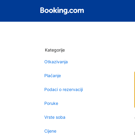
Kategorije
Otkazivanja
Plaćanje
Podaci o rezervaciji
Poruke
Vrste soba
Cijene