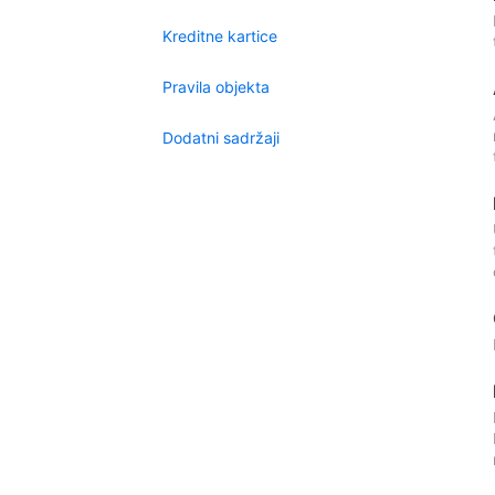
Kreditne kartice
Pravila objekta
Dodatni sadržaji