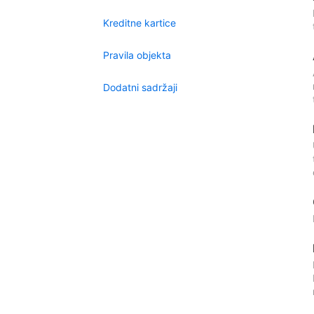
Kreditne kartice
Pravila objekta
Dodatni sadržaji