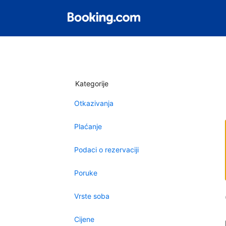
Kategorije
Otkazivanja
Plaćanje
Podaci o rezervaciji
Poruke
Vrste soba
Cijene