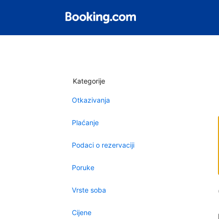
Kategorije
Otkazivanja
Plaćanje
Podaci o rezervaciji
Poruke
Vrste soba
Cijene