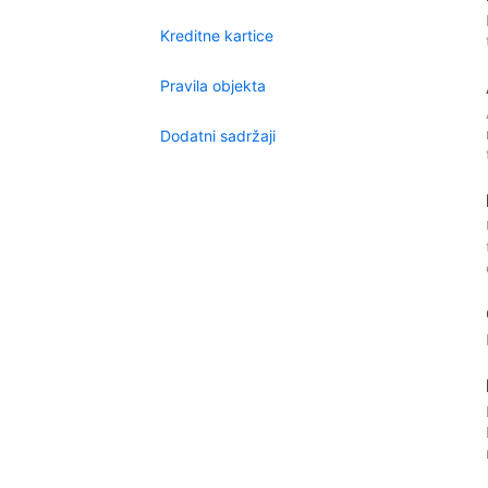
Kreditne kartice
Pravila objekta
Dodatni sadržaji