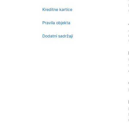
Kreditne kartice
Pravila objekta
Dodatni sadržaji