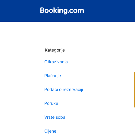
Kategorije
Otkazivanja
Plaćanje
Podaci o rezervaciji
Poruke
Vrste soba
Cijene