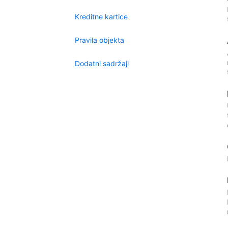
Kreditne kartice
Pravila objekta
Dodatni sadržaji