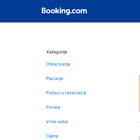
Kategorije
Otkazivanja
Plaćanje
Podaci o rezervaciji
Poruke
Vrste soba
Cijene