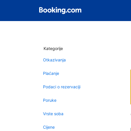
Kategorije
Otkazivanja
Plaćanje
Podaci o rezervaciji
Poruke
Vrste soba
Cijene