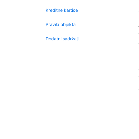
Kreditne kartice
Pravila objekta
Dodatni sadržaji