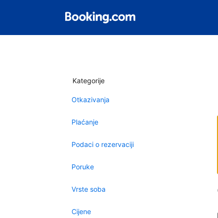
Kategorije
Otkazivanja
Plaćanje
Podaci o rezervaciji
Poruke
Vrste soba
Cijene