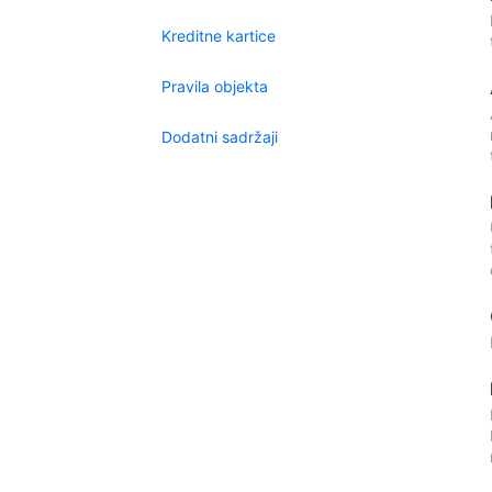
Kreditne kartice
Pravila objekta
Dodatni sadržaji