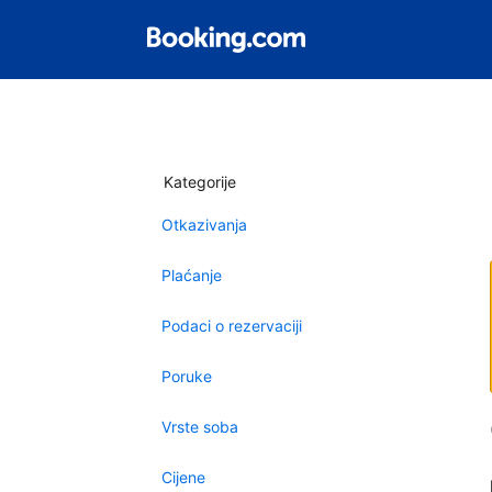
Kategorije
Otkazivanja
Plaćanje
Podaci o rezervaciji
Poruke
Vrste soba
Cijene