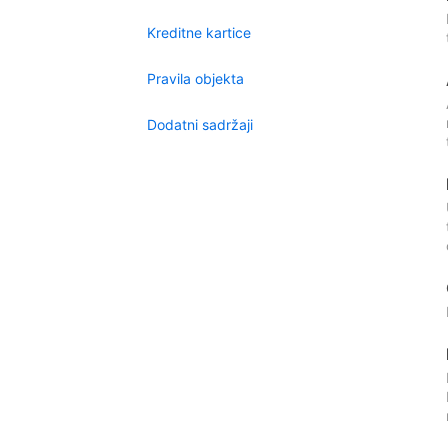
Kreditne kartice
Pravila objekta
Dodatni sadržaji