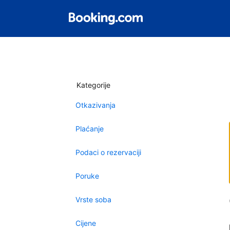
Kategorije
Otkazivanja
Plaćanje
Podaci o rezervaciji
Poruke
Vrste soba
Cijene