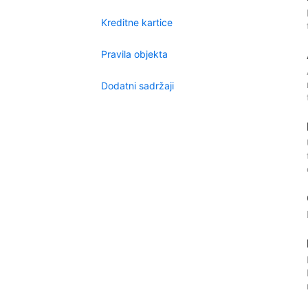
Kreditne kartice
Pravila objekta
Dodatni sadržaji