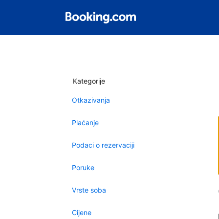
Kategorije
Otkazivanja
Plaćanje
Podaci o rezervaciji
Poruke
Vrste soba
Cijene