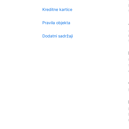
Kreditne kartice
Pravila objekta
Dodatni sadržaji