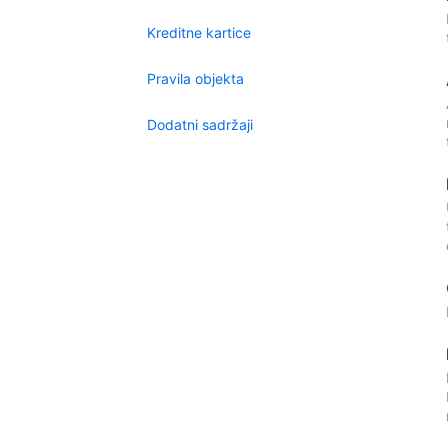
Kreditne kartice
Pravila objekta
Dodatni sadržaji