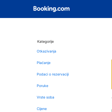
Kategorije
Otkazivanja
Plaćanje
Podaci o rezervaciji
Poruke
Vrste soba
Cijene