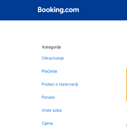
Kategorije
Otkazivanja
Plaćanje
Podaci o rezervaciji
Poruke
Vrste soba
Cijene