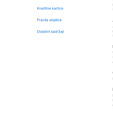
Kreditne kartice
Pravila objekta
Dodatni sadržaji