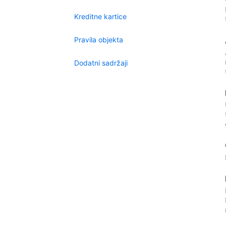
Kreditne kartice
Pravila objekta
Dodatni sadržaji