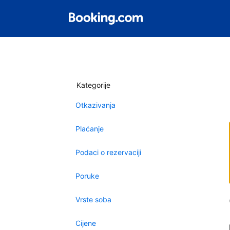
Kategorije
Otkazivanja
Plaćanje
Podaci o rezervaciji
Poruke
Vrste soba
Cijene