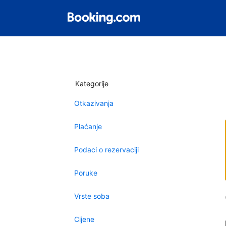
Kategorije
Otkazivanja
Plaćanje
Podaci o rezervaciji
Poruke
Vrste soba
Cijene