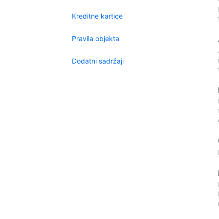
Kreditne kartice
Pravila objekta
Dodatni sadržaji