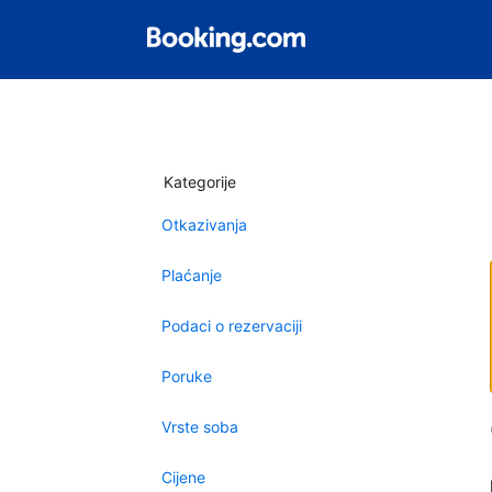
Kategorije
Otkazivanja
Plaćanje
Podaci o rezervaciji
Poruke
Vrste soba
Cijene