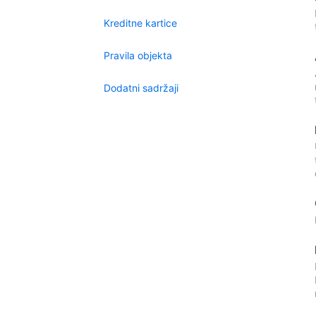
Kreditne kartice
Pravila objekta
Dodatni sadržaji