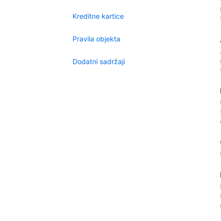
Kreditne kartice
Pravila objekta
Dodatni sadržaji