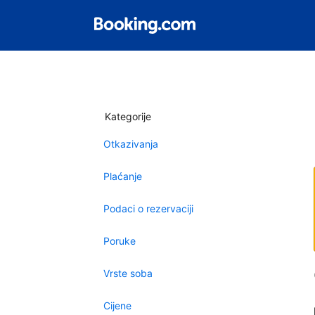
Kategorije
Otkazivanja
Plaćanje
Podaci o rezervaciji
Poruke
Vrste soba
Cijene