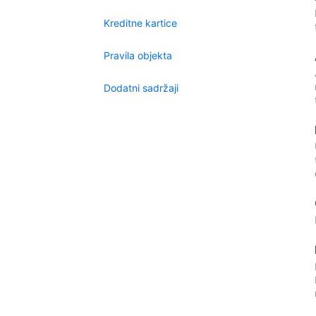
Kreditne kartice
Pravila objekta
Dodatni sadržaji