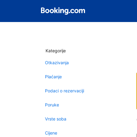
Kategorije
Otkazivanja
Plaćanje
Podaci o rezervaciji
Poruke
Vrste soba
Cijene