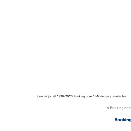
Szerzői jog © 1996–2026 Booking.com™. Minden jog fenntartva.
A Booking.com 