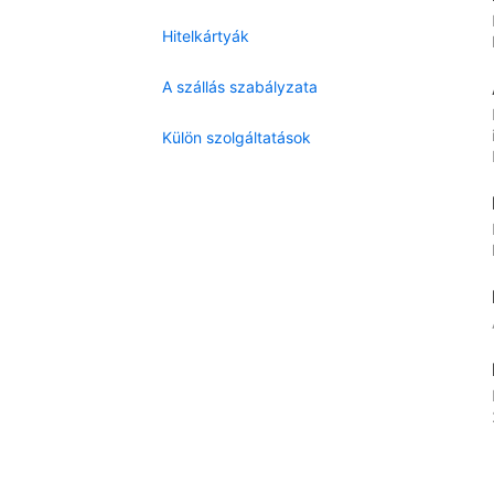
Hitelkártyák
A szállás szabályzata
Külön szolgáltatások