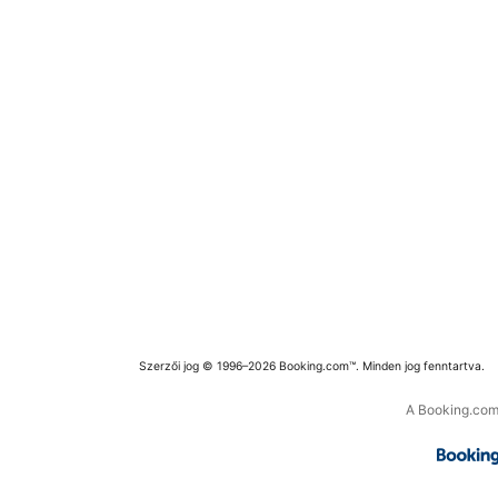
Szerzői jog © 1996–2026 Booking.com™. Minden jog fenntartva.
A Booking.com 