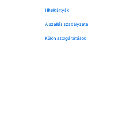
Hitelkártyák
A szállás szabályzata
Külön szolgáltatások