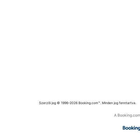
Szerzői jog © 1996–2026 Booking.com™. Minden jog fenntartva.
A Booking.com 