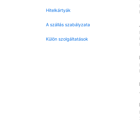
Hitelkártyák
A szállás szabályzata
Külön szolgáltatások