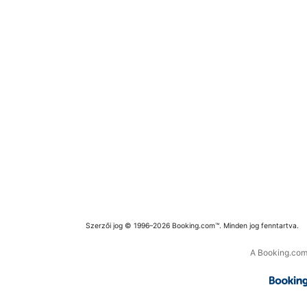
Szerzői jog © 1996–2026 Booking.com™. Minden jog fenntartva.
A Booking.com 