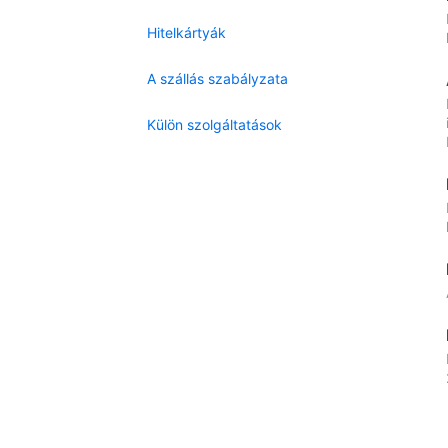
Hitelkártyák
A szállás szabályzata
Külön szolgáltatások