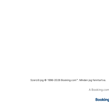
Szerzői jog © 1996–2026 Booking.com™. Minden jog fenntartva.
A Booking.com 