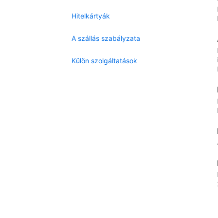
Hitelkártyák
A szállás szabályzata
Külön szolgáltatások