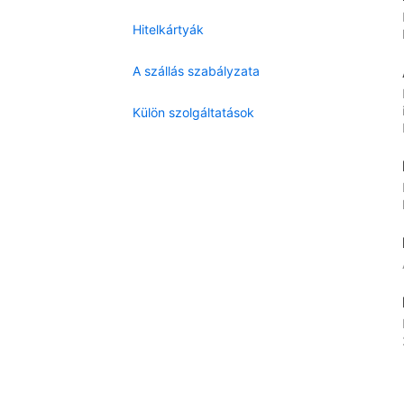
Hitelkártyák
A szállás szabályzata
Külön szolgáltatások