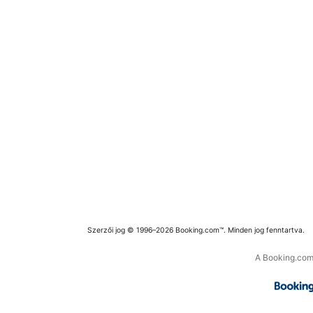
Szerzői jog © 1996–2026 Booking.com™. Minden jog fenntartva.
A Booking.com 